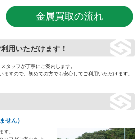
金属買取の流れ
ご利用いただけます！
、スタッフが丁寧にご案内します。
いますので、初めての方でも安心してご利用いただけます。
りません）
ます。