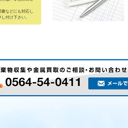
明書などにも対応し
申し付け下さい。