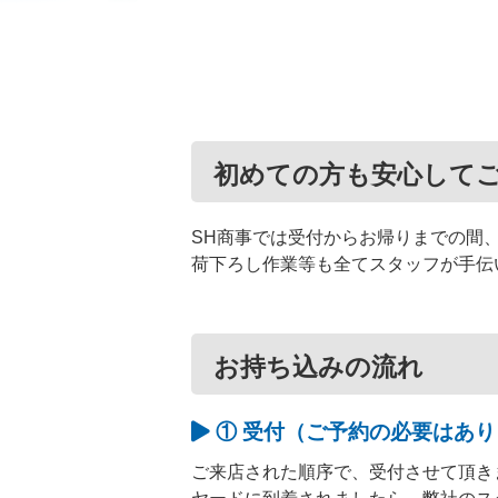
初めての方も安心して
SH商事では受付からお帰りまでの間
荷下ろし作業等も全てスタッフが手伝
お持ち込みの流れ
① 受付（ご予約の必要はあ
ご来店された順序で、受付させて頂き