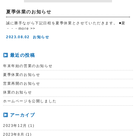
夏季休業のお知らせ
誠に勝手ながら下記日程を夏季休業とさせていただきます。 ■夏
・・・more >>
2023.08.02
お知らせ
最近の投稿
年末年始の営業のお知らせ
夏季休業のお知らせ
営業再開のお知らせ
休業のお知らせ
ホームページを公開しました
アーカイブ
2023年12月 (1)
2023年8月 (1)