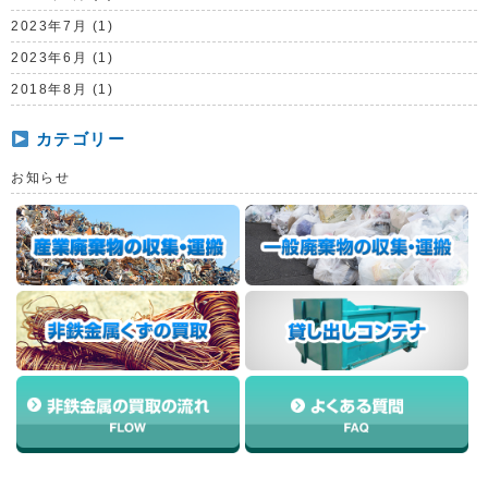
2023年7月 (1)
2023年6月 (1)
2018年8月 (1)
カテゴリー
お知らせ