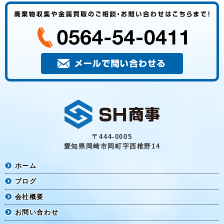
〒444-0005
愛知県岡崎市岡町字西椎野14
ホーム
ブログ
会社概要
お問い合わせ